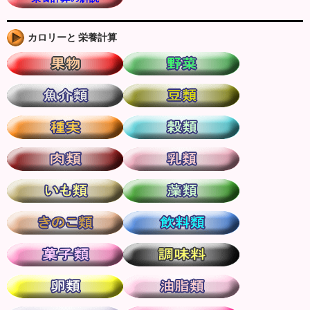
カロリーと 栄養計算