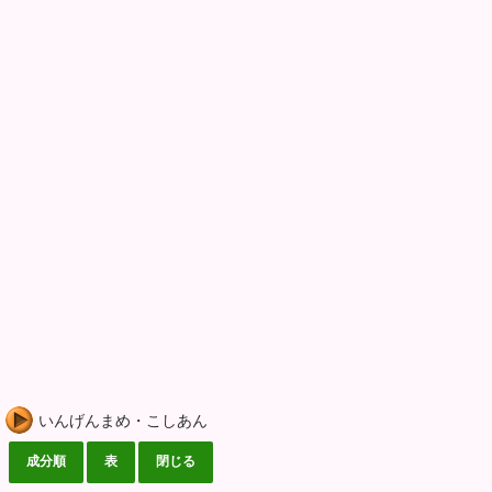
いんげんまめ・こしあん