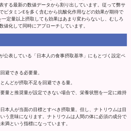
表する最新の数値データから割り出しています。従って弊サ
でビタミンEを多く含むから抗酸化作用などの効果が期待で
を一定量以上摂取しても効果はあまり変わらないし、むしろ
数値化して同時にアプローチしています。
が公表している「日本人の食事摂取基準」にもとづく設定ペ
を回避できる必要量。
ほとんどが摂取不足を回避できる量。
必要量と推奨量が設定できない場合で、栄養状態を一定に維持
の日本人が当面の目標とすべき摂取量。但し、ナトリウムは目
という意味になります。ナトリウムは人間の体に必須の成分で
量未満という指標になっています。