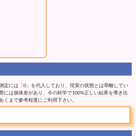
測定には「0」を代入しており、現実の状態とは乖離してい
際には個体差があり、今の科学で100%正しい結果を導き出
あくまで参考程度にご利用下さい。