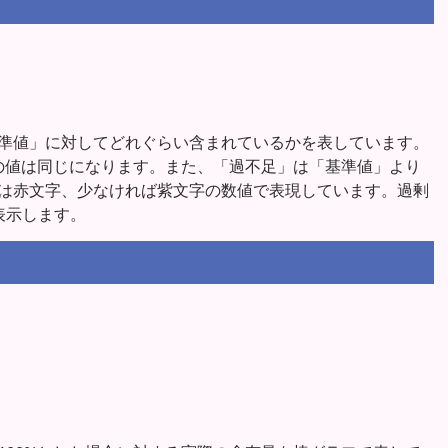
準値」に対してどれぐらい含まれているかを表しています。
」の値は同じになります。また、「過不足」は「基準値」より
は赤文字、少なければ紫文字の数値で表現しています。過剰
表示します。