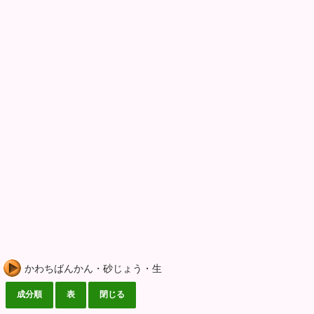
かわちばんかん・砂じょう・生