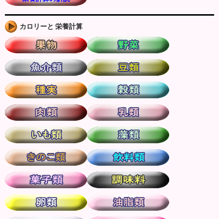
カロリーと 栄養計算