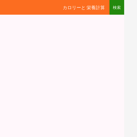
カロリーと 栄養計算