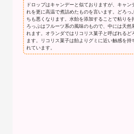
ドロップはキャンデーと似ておりますが、キャン
れを更に高温で煮詰めたものを言います。どろっ
ちも悪くなります。水飴を添加することで粘りを
ろっぷはフルーツ系の風味のもので、中には天然
れます。オランダではリコリス菓子と呼ばれるど
ます。リコリス菓子は飴よりグミに近い触感を持
れています。