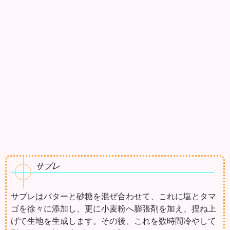
サブレ
サブレはバターと砂糖を混ぜ合わせて、これに塩とタマ
ゴを徐々に添加し、更に小麦粉へ膨張剤を加え、捏ね上
げて生地を生成します。その後、これを数時間冷やして