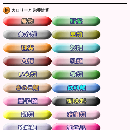
カロリーと 栄養計算