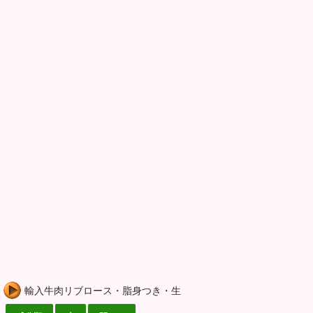
輸入牛肉リブロース・脂身つき・生