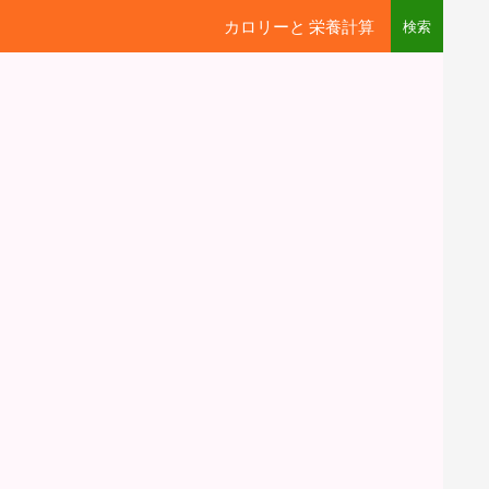
カロリーと 栄養計算