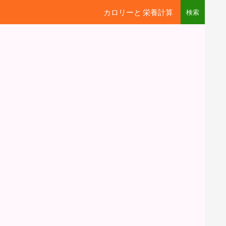
カロリーと 栄養計算