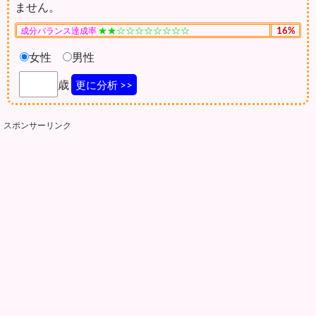
ません。
★★☆☆☆☆☆☆☆☆
16%
成分バランス達成率
女性
男性
歳
更に分析 >>
スポンサーリンク