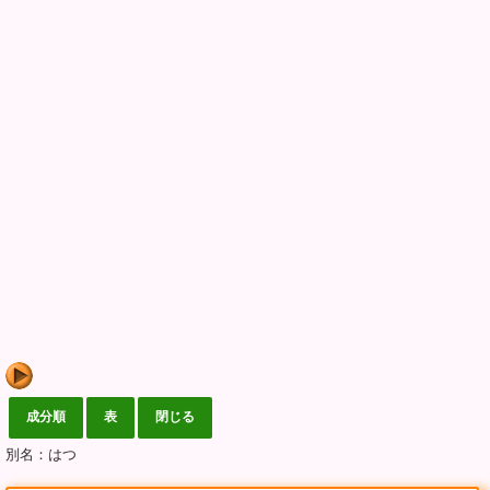
別名：はつ