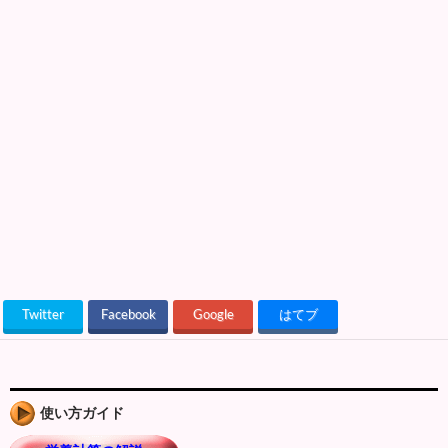
Twitter
Facebook
Google
はてブ
使い方ガイド