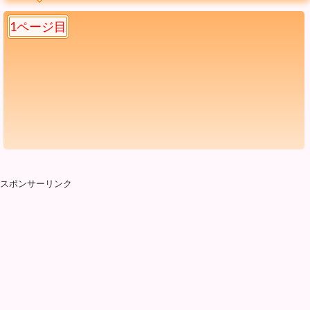
1ページ目
スポンサーリンク