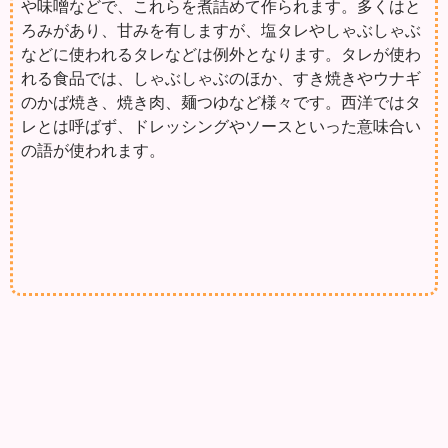
や味噌などで、これらを煮詰めて作られます。多くはと
ろみがあり、甘みを有しますが、塩タレやしゃぶしゃぶ
などに使われるタレなどは例外となります。タレが使わ
れる食品では、しゃぶしゃぶのほか、すき焼きやウナギ
のかば焼き、焼き肉、麺つゆなど様々です。西洋ではタ
レとは呼ばず、ドレッシングやソースといった意味合い
の語が使われます。