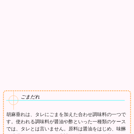
ごまだれ
胡麻垂れは、タレにごまを加えた合わせ調味料の一つで
す。使われる調味料が醤油や酢といった一種類のケース
では、タレとは言いません。原料は醤油をはじめ、味醂