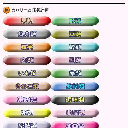
カロリーと 栄養計算