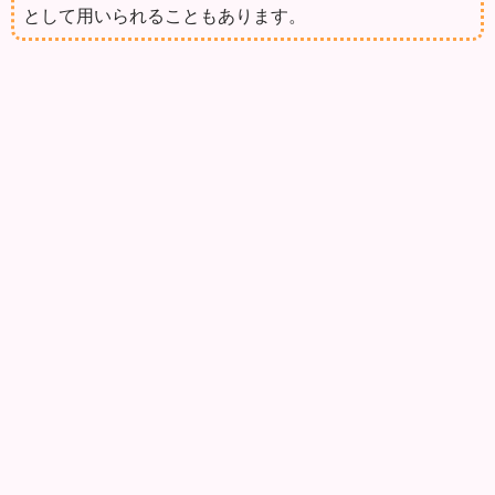
として用いられることもあります。