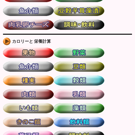
カロリーと 栄養計算