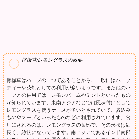
檸檬草/レモングラスの概要
檸檬草はハーブの一つであることから、一般にはハーブ
ティーや茶剤としての利用が多いようです。また他のハ
ーブとの併用では、レモンバームやミントといったもの
が知られています。東南アジアなどでは風味付けとして
レモングラスを使うケースが多いとされていて、煮込み
ものやスープといったものなどに利用されています。食
用にされるのは、レモングラスの葉部で、その形状は細
長く、線状になっています。南アジアであるインド南部