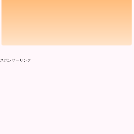
スポンサーリンク