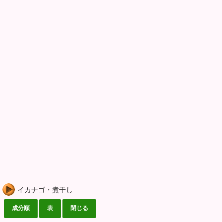
イカナゴ・煮干し