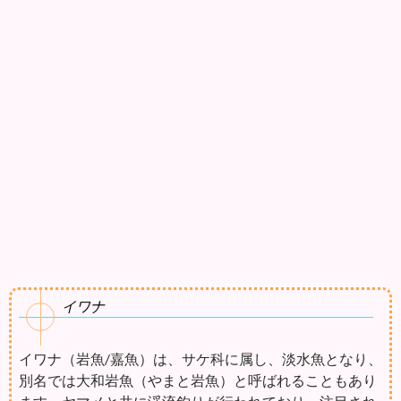
イワナ
イワナ（岩魚/嘉魚）は、サケ科に属し、淡水魚となり、
別名では大和岩魚（やまと岩魚）と呼ばれることもあり