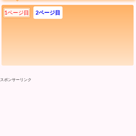
1ページ目
2ページ目
スポンサーリンク