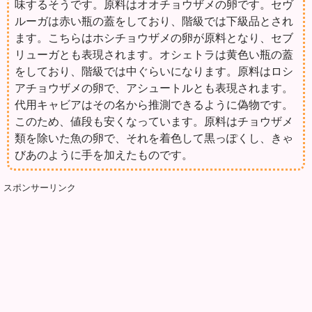
味するそうです。原料はオオチョウザメの卵です。セヴ
ルーガは赤い瓶の蓋をしており、階級では下級品とされ
ます。こちらはホシチョウザメの卵が原料となり、セブ
リューガとも表現されます。オシェトラは黄色い瓶の蓋
をしており、階級では中ぐらいになります。原料はロシ
アチョウザメの卵で、アシュートルとも表現されます。
代用キャビアはその名から推測できるように偽物です。
このため、値段も安くなっています。原料はチョウザメ
類を除いた魚の卵で、それを着色して黒っぽくし、きゃ
びあのように手を加えたものです。
スポンサーリンク