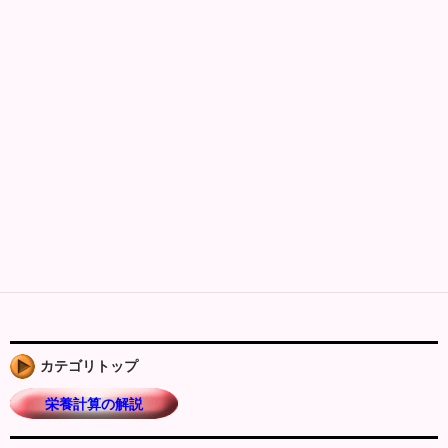
カテゴリトップ
栄養計算の解説