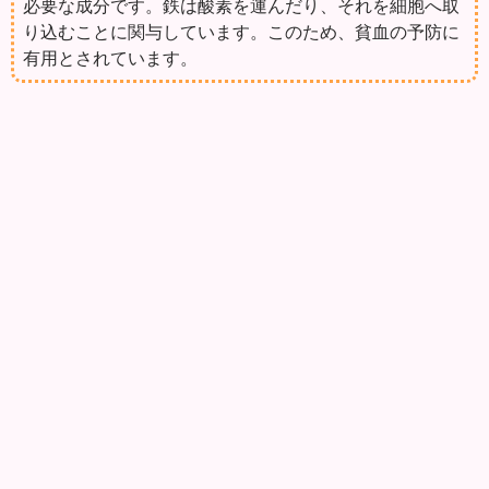
必要な成分です。鉄は酸素を運んだり、それを細胞へ取
り込むことに関与しています。このため、貧血の予防に
有用とされています。