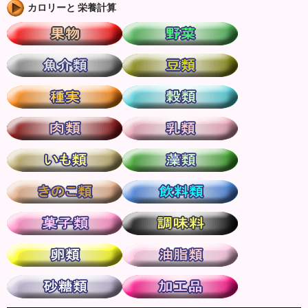
カロリーと 栄養計算