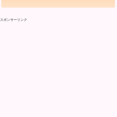
スポンサーリンク