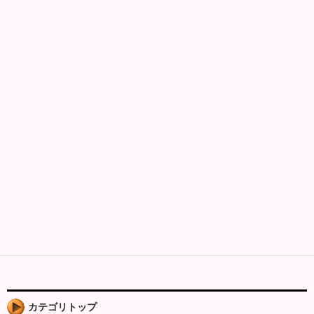
カテゴリトップ