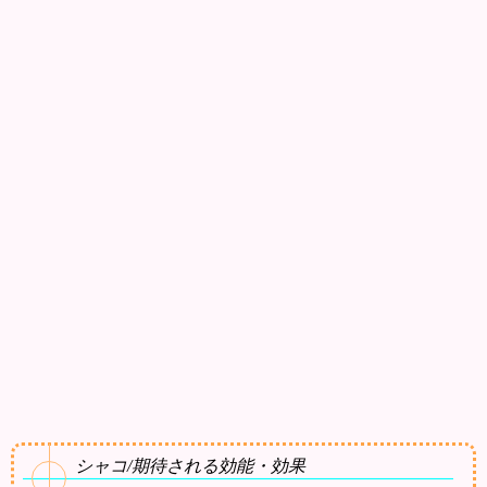
シャコ/期待される効能・効果