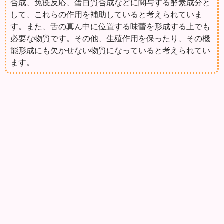
合成、免疫反応、蛋白質合成などに関与する酵素成分と
して、これらの作用を補助していると考えられていま
す。また、舌の真ん中に位置する味蕾を形成する上でも
必要な物質です。その他、生殖作用を保ったり、その機
能形成にも欠かせない物質になっていると考えられてい
ます。