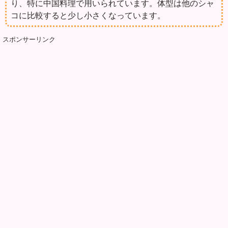
り、特に中国料理で用いられています。体型は他のシャ
コに比較すると少し小さくなっています。
スポンサーリンク