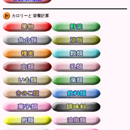
カロリーと 栄養計算