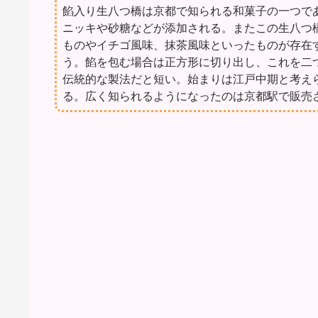
餡入り生八つ橋は京都で知られる和菓子の一つで
ニッキや砂糖などが添加される。またこの生八つ
ものやイチゴ風味、抹茶風味といったものが存在
う。餡を包む場合は正方形に切り出し、これを二
伝統的な製法だと短い。始まりは江戸中期と考え
る。広く知られるようになったのは京都駅で販売