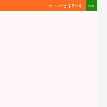
カロリーと 栄養計算