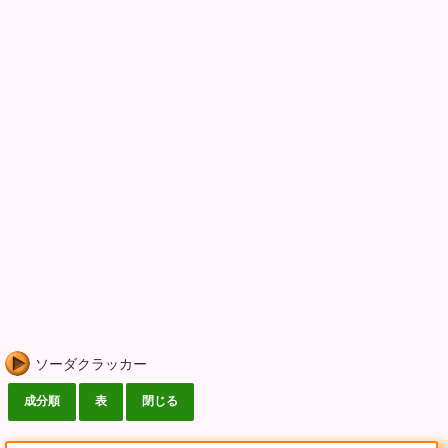
ソーダクラッカー