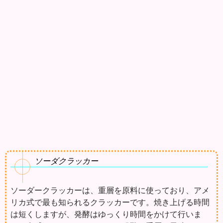
ソーダクラッカー
ソーダークラッカーは、重層を原料に使っており、アメ
リカ式で最も知られるクラッカーです。焼き上げる時間
は短くしますが、発酵はゆっくり時間をかけて行いま