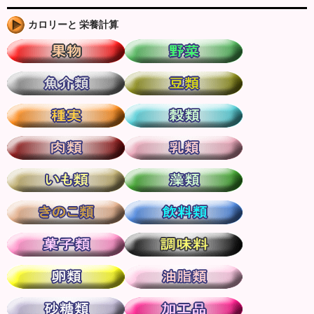
カロリーと 栄養計算