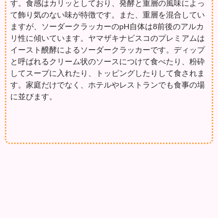
す。食感はカリッとしており、発酵と重層の風味によっ
て飾り気のない味が特徴です。また、重層を混合してい
ますが、ソーダークラッカーのpH自体は8前後のアルカ
リ性に傾いています。ヤマザキナビスコのプレミアムは
イースト醗酵によるソーダークラッカーです。ディップ
と呼ばれるクリーム状のソースにつけて食べたり、粉砕
してスープに入れたり、トッピングしたりして食されま
す。家庭だけでなく、ホテルやレストランでも食事の場
に並びます。