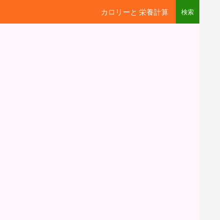
カロリーと 栄養計算