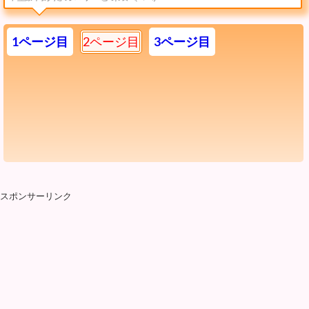
1ページ目
2ページ目
3ページ目
スポンサーリンク