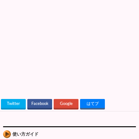
Twitter
Facebook
Google
はてブ
使い方ガイド