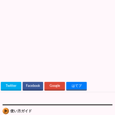
Twitter
Facebook
Google
はてブ
使い方ガイド