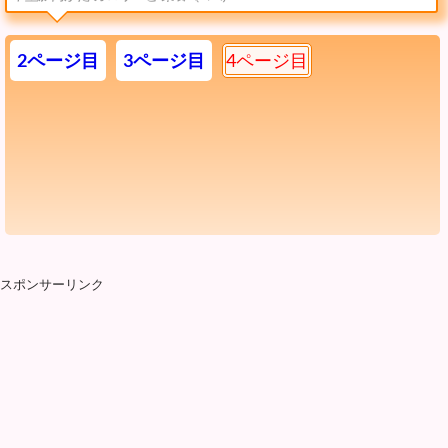
2ページ目
3ページ目
4ページ目
スポンサーリンク