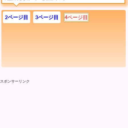
2ページ目
3ページ目
4ページ目
スポンサーリンク