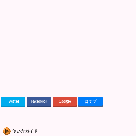
Twitter
Facebook
Google
はてブ
使い方ガイド