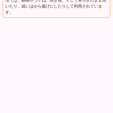
いたり、或いはから揚げにしたりして利用されていま
す。