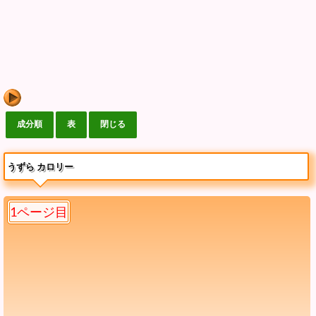
うずら カロリー
1ページ目