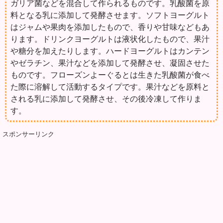
ガリア菌などを混合して作られるものです。乳酸菌を原
料となる乳に添加して発酵させます。ソフトヨーグルト
はジャムや果肉を添加したもので、香りや甘味などもあ
ります。ドリンクヨーグルトは液状化したもので、果汁
や糖分を加えたりします。ハードヨーグルトはカンテン
やゼラチン、果汁などを添加して発酵させ、凝固させた
ものです。フローズンよーぐるとは生きた乳酸菌が食べ
た際に溶解して活動するタイプです。果汁などを原料と
される乳に添加して発酵させ、その後冷凍して作りま
す。
スポンサーリンク