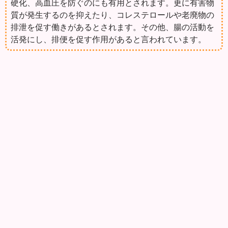
硬化、高血圧を防ぐのにも有用とされます。更に有害物
質が発生するのを抑えたり、コレステロールや老廃物の
排泄を促す働きがあるとされます。その他、腸の活動を
活発にし、排便を促す作用があると言われています。