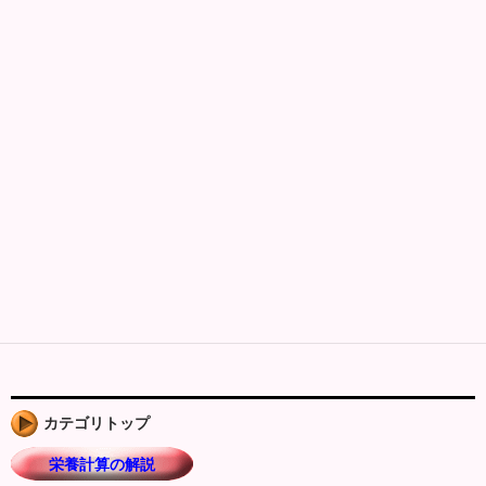
カテゴリトップ
栄養計算の解説