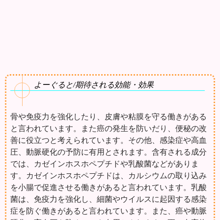
よーぐると/期待される効能・効果
骨や免疫力を強化したり、皮膚や粘膜を守る働きがある
と言われています。また癌の発生を防いだり、便秘の改
善に役立つと考えられています。その他、感染症や高血
圧、動脈硬化の予防に有用とされます。含有される成分
では、カゼインホスホペプチドや乳酸菌などがありま
す。カゼインホスホペプチドは、カルシウムの取り込み
を小腸で促進させる働きがあると言われています。乳酸
菌は、免疫力を強化し、細菌やウイルスに起因する感染
症を防ぐ働きがあると言われています。また、癌や動脈