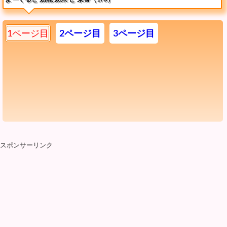
1ページ目
2ページ目
3ページ目
スポンサーリンク