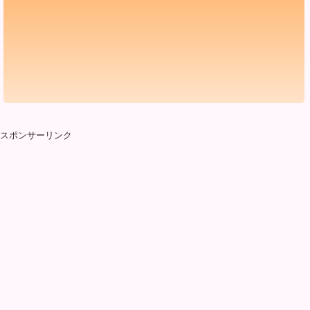
スポンサーリンク