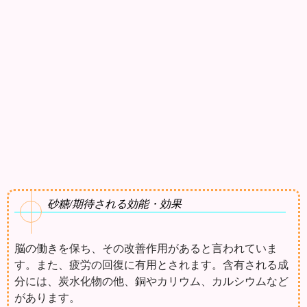
砂糖/期待される効能・効果
脳の働きを保ち、その改善作用があると言われていま
す。また、疲労の回復に有用とされます。含有される成
分には、炭水化物の他、銅やカリウム、カルシウムなど
があります。