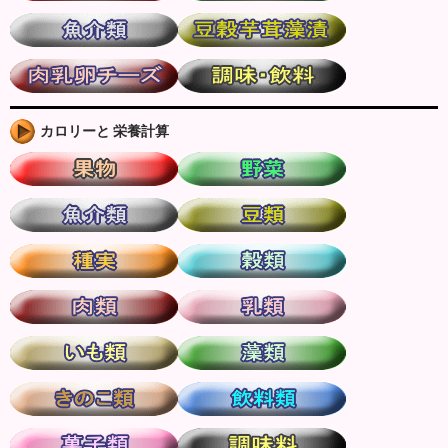
カロリーと 栄養計算