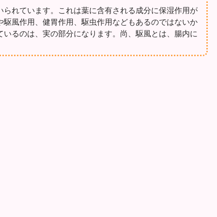
いられています。これは葉に含有される成分に保湿作用が
や駆風作用、健胃作用、駆虫作用などもあるのではないか
ているのは、実の部分になります。尚、駆風とは、腸内に