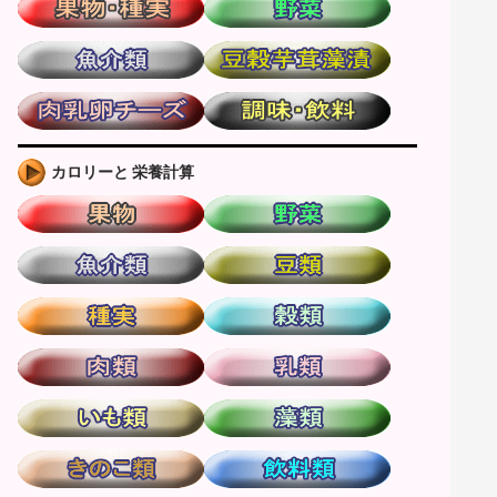
カロリーと 栄養計算