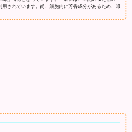
利用されています。尚、細胞内に芳香成分があるため、叩