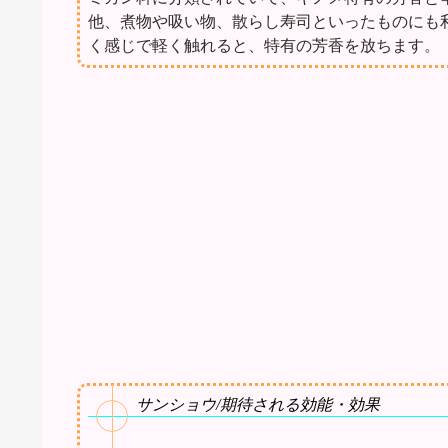
他、煮物や吸い物、散らし寿司といったものにも
く感じで軽く触れると、特有の芳香を放ちます。
サンショウ/期待される効能・効果