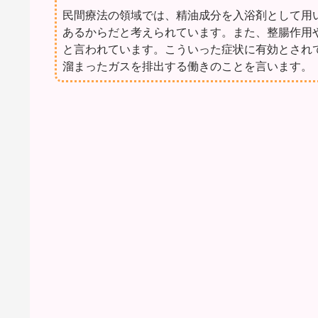
民間療法の領域では、精油成分を入浴剤として用
あるからだと考えられています。また、整腸作用
と言われています。こういった症状に有効とされ
溜まったガスを排出する働きのことを言います。