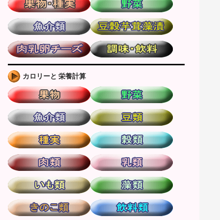
カロリーと 栄養計算