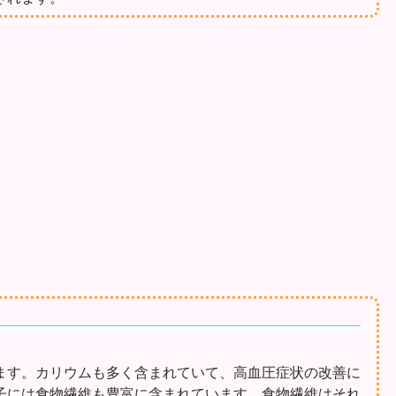
ます。カリウムも多く含まれていて、高血圧症状の改善に
子には食物繊維も豊富に含まれています。食物繊維はそれ