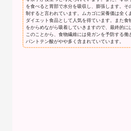
を食べると胃部で水分を吸収し、膨張します。そ
制すると言われています。ムカゴに栄養価は全く
ダイエット食品として人気を得ています。また食
をからめながら吸着していきますので、最終的に
このことから、食物繊維には発ガンを予防する働
パントテン酸がやや多く含まれていています。