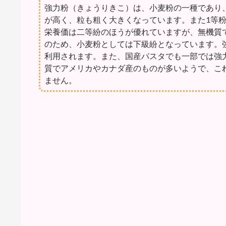
強力粉（きょうりきこ）は、小麦粉の一種であり
が高く、粒も粗く大きくなっています。また1等
栄養価は二等紛のほうが優れていますが、無機質
のため、小麦粉としては下級紛となっています。
利用されます。また、国産パスタでも一部では強
質でアメリカやカナダ産のものが多いようで、こ
ません。