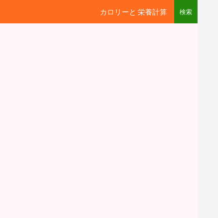
カロリーと 栄養計算