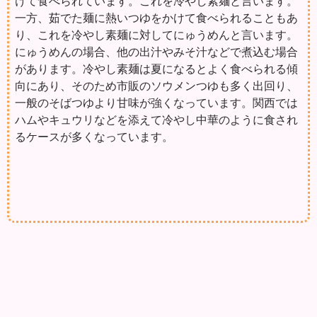
けて食べられています。これを冷やし素麺と言います。
一方、茹でた麺に熱いつゆをかけて食べられることもあ
り、これを冷やし素麺に対してにゅうめんと言います。
にゅうめんの場合、他の出汁やみそ汁などで煮込む場合
があります。冷やし素麺は夏になるとよく食べられる傾
向にあり、そのため市販のソウメンつゆも多く出回り、
一般のそばつゆより甘味が強くなっています。関西では
ハムやキュウリなどを添えて冷やし中華のように食され
るケースが多くなっています。