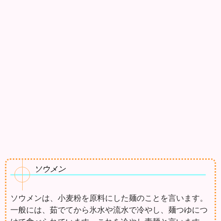
ソウメン
ソウメンは、小麦粉を原料にした麺のことを言います。
一般には、茹でてから氷水や流水で冷やし、麺つゆにつ