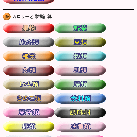
カロリーと 栄養計算