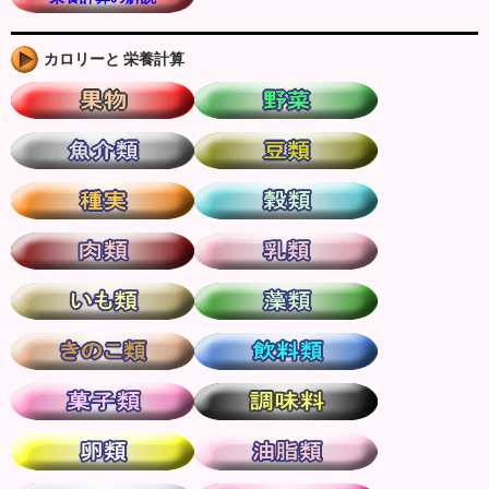
カロリーと 栄養計算