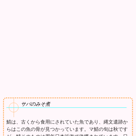
サバのみそ煮
鯖は、古くから食用にされていた魚であり、縄文遺跡か
らはこの魚の骨が見つかっています。マ鯖の旬は秋です