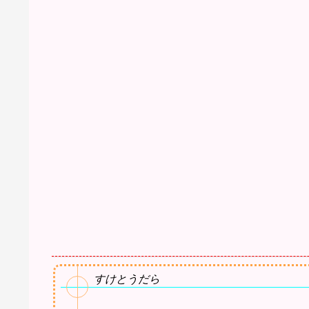
すけとうだら