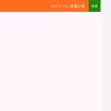
カロリーと 栄養計算