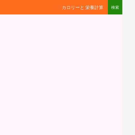
カロリーと 栄養計算