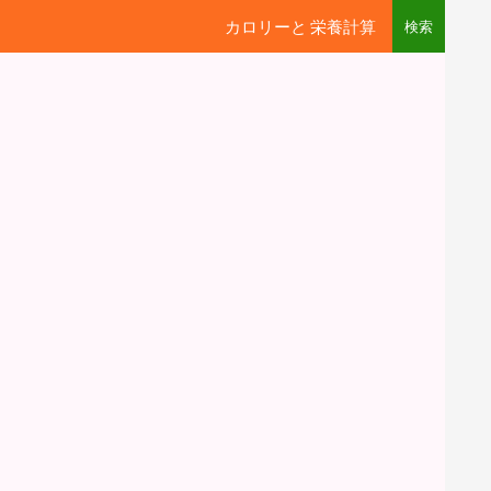
カロリーと 栄養計算