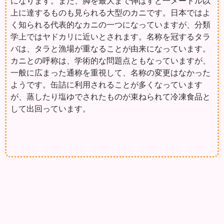
になります。また、脚を最大まで伸ばすと一メートル以
上に達するものも見られる大型のカニです。日本ではよ
く知られる代表的なカニの一つになっていますが、分類
学上ではヤドカリに近いとされます。名称を冠するタラ
バは、タラと漁場が重なることが由来になっています。
カニとの呼称は、学術的な問題点ともなっていますが、
一般に広まった通称を重視して、名称の変更はなかった
ようです。缶詰に利用されることが多くなっています
が、蒸したり塩ゆでされたものが束ねられて冷凍食品と
して出回っています。