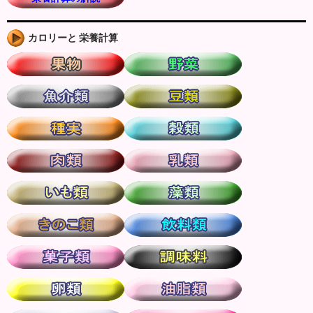
カロリーと 栄養計算