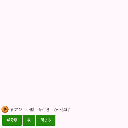
まアジ・小型・骨付き・から揚げ