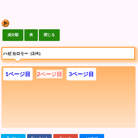
ハゼ カロリー（2/4）
1ページ目
2ページ目
3ページ目