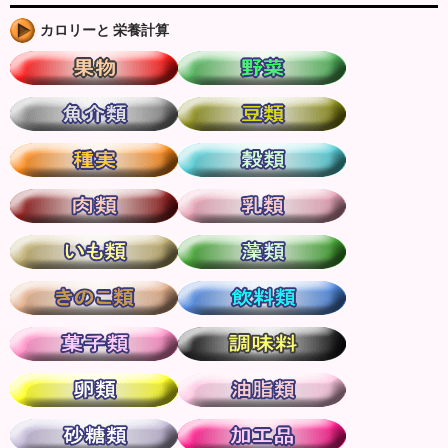
カロリーと 栄養計算