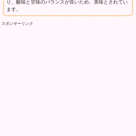
り、酸味と甘味のバランスが良いため、美味とされてい
ます。
スポンサーリンク