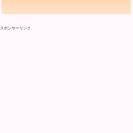
スポンサーリンク