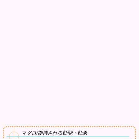
マグロ/期待される効能・効果