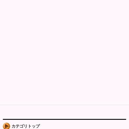
カテゴリトップ