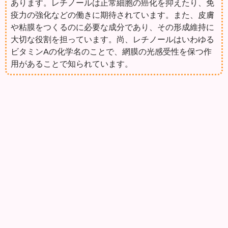
あります。レチノールは正常細胞の癌化を抑えたり、免
疫力の強化などの働きに期待されています。また、皮膚
や粘膜をつくるのに必要な成分であり、その形成維持に
大切な役割を担っています。尚、レチノールはいわゆる
ビタミンAの化学名のことで、網膜の光感受性を保つ作
用があることで知られています。