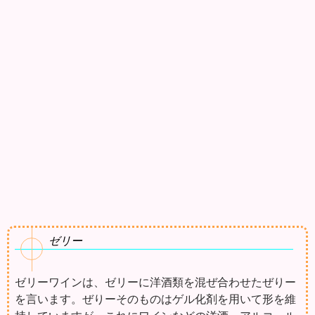
ゼリー
ゼリーワインは、ゼリーに洋酒類を混ぜ合わせたぜりー
を言います。ぜりーそのものはゲル化剤を用いて形を維