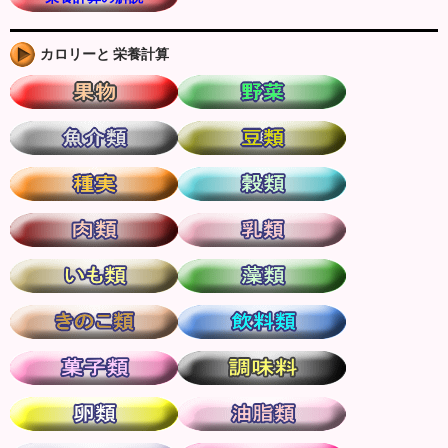
カロリーと 栄養計算