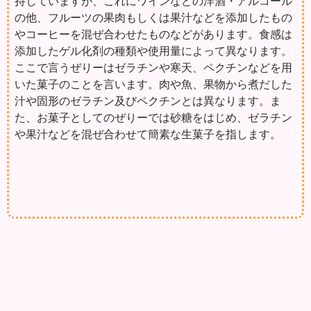
持していますが、これにワインなどの洋酒・アルコール
の他、フルーツの果肉もしくは果汁などを添加したもの
やコーヒーを混ぜ合わせたものなどがあります。食感は
添加したゲル化剤の種類や使用量によって異なります。
ここで言うぜりーはゼラチンや寒天、ペクチンなどを用
いた菓子のことを言います。肉や魚、果物から煮だした
汁や固形のゼラチン及びペクチンとは異なります。ま
た、お菓子としてのぜりーでは砂糖をはじめ、ゼラチン
や果汁などを混ぜ合わせて簡素な生菓子を指します。