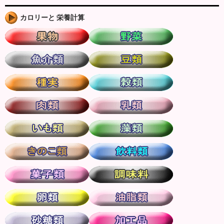
カロリーと 栄養計算