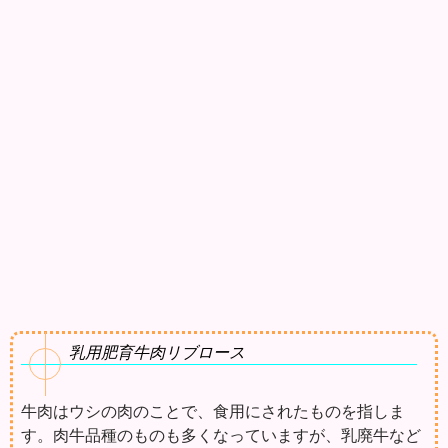
乳用肥育牛肉リブロース
牛肉はウシの肉のことで、食用にされたものを指しま
す。肉牛品種のものも多くなっていますが、乳廃牛など