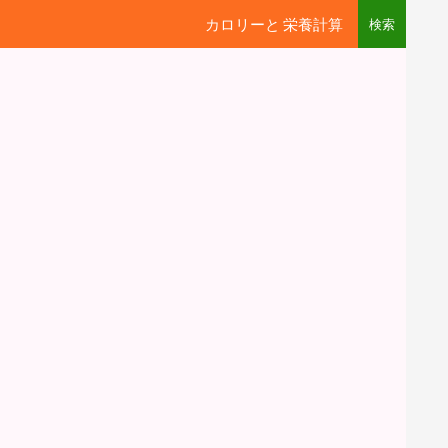
カロリーと 栄養計算