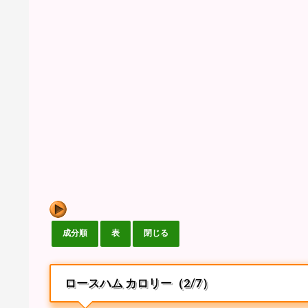
ロースハム カロリー（2/7）