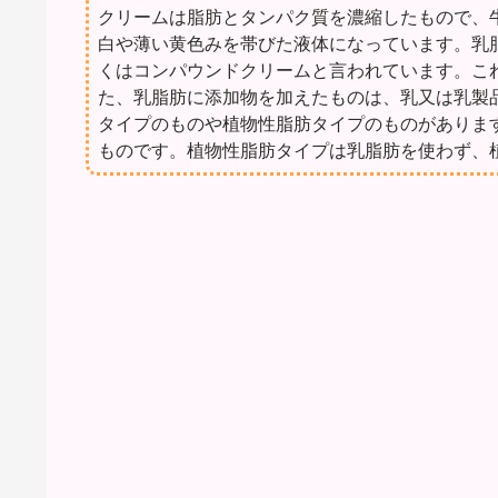
クリームは脂肪とタンパク質を濃縮したもので、
白や薄い黄色みを帯びた液体になっています。乳
くはコンパウンドクリームと言われています。こ
た、乳脂肪に添加物を加えたものは、乳又は乳製
タイプのものや植物性脂肪タイプのものがありま
ものです。植物性脂肪タイプは乳脂肪を使わず、