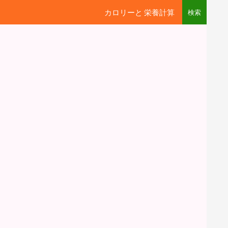
カロリーと 栄養計算