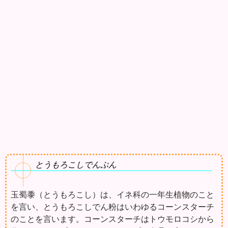
とうもろこしでんぷん
玉蜀黍（とうもろこし）は、イネ科の一年生植物のこと
を言い、とうもろこしでん粉はいわゆるコーンスターチ
のことを言います。コーンスターチはトウモロコシから