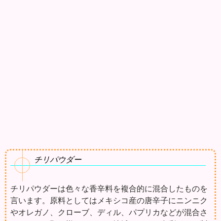
チリパウダー
チリパウダーは色々な香辛料を複合的に混合したものを
言います。原料としてはメキシコ産の唐辛子にニンニク
やオレガノ、クローブ、ディル、パプリカなどが混合さ