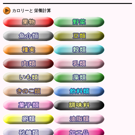
カロリーと 栄養計算