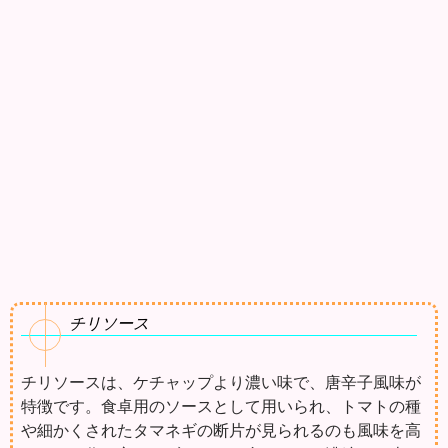
チリソース
チリソースは、ケチャップより濃い味で、唐辛子風味が
特徴です。食卓用のソースとして用いられ、トマトの種
や細かくされたタマネギの断片が見られるのも風味を高