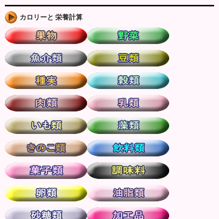
カロリーと 栄養計算