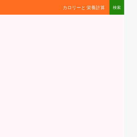
カロリーと 栄養計算